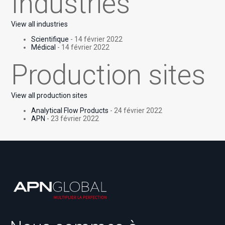
Industries
View all industries
Scientifique
- 14 février 2022
Médical
- 14 février 2022
Production sites
View all production sites
Analytical Flow Products
- 24 février 2022
APN
- 23 février 2022