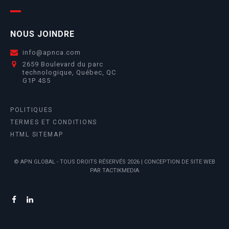
NOUS JOINDRE
info@apnca.com
2659 Boulevard du parc
technologique, Québec, QC
G1P 4S5
POLITIQUES
TERMES ET CONDITIONS
HTML SITEMAP
© APN GLOBAL - TOUS DROITS RÉSERVÉS 2026 |
CONCEPTION DE SITE WEB
PAR TACTIKMEDIA