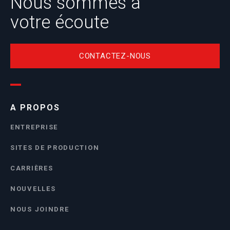
Nous sommes à
votre écoute
CONTACTEZ-NOUS
A PROPOS
ENTREPRISE
SITES DE PRODUCTION
CARRIÈRES
NOUVELLES
NOUS JOINDRE